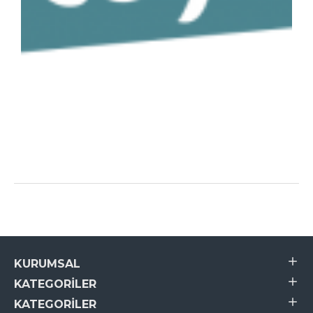
KURUMSAL
KATEGORILER
KATEGORILER