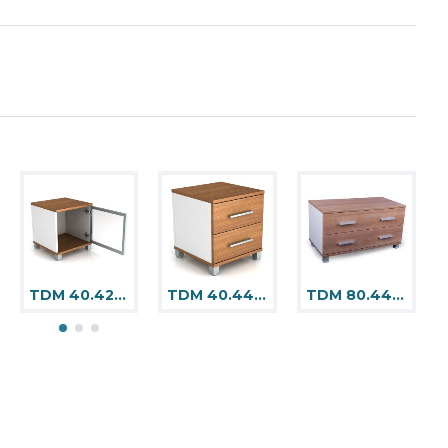
TDM 40.42 Dolap
TDM 40.44 Dolap
TDM 80.44 Dolap