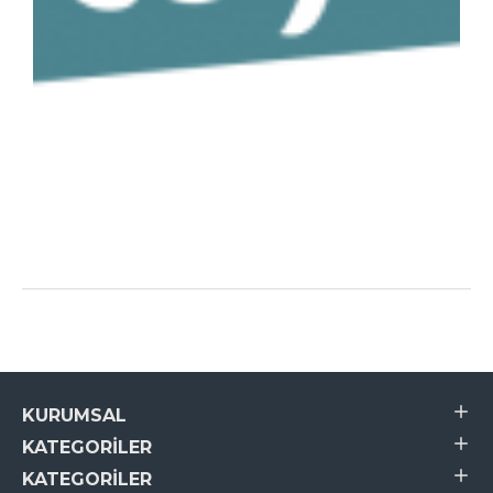
KURUMSAL
KATEGORILER
KATEGORILER