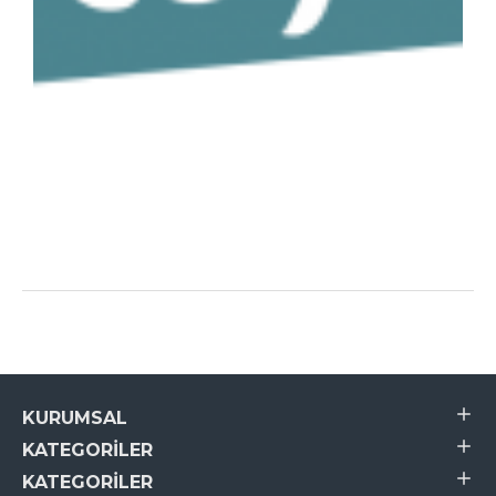
KURUMSAL
KATEGORILER
KATEGORILER