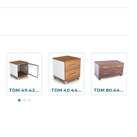
TDM 40.42 Dolap
TDM 40.44 Dolap
TDM 80.44 Dolap