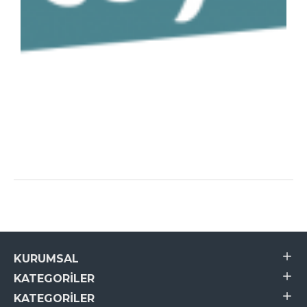
KURUMSAL
KATEGORILER
KATEGORILER