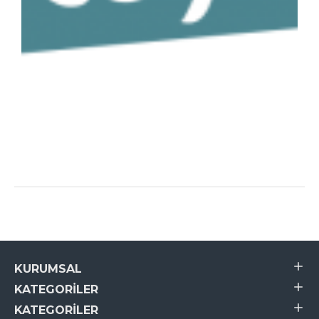
KURUMSAL
KATEGORILER
KATEGORILER