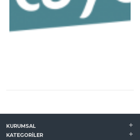
KURUMSAL
KATEGORILER