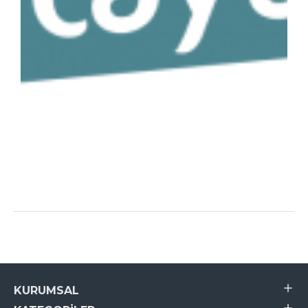
KURUMSAL