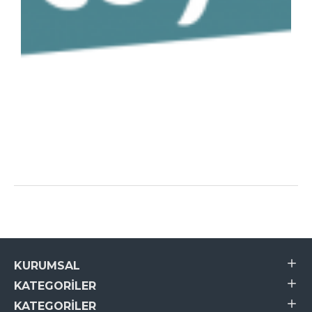
KURUMSAL
KATEGORILER
KATEGORILER